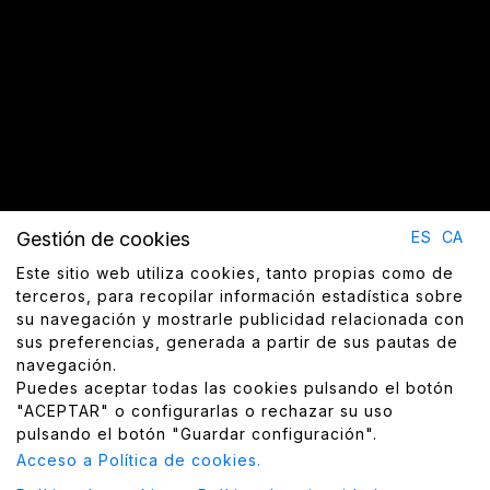
Gestión de cookies
ES
CA
Este sitio web utiliza cookies, tanto propias como de
terceros, para recopilar información estadística sobre
su navegación y mostrarle publicidad relacionada con
sus preferencias, generada a partir de sus pautas de
navegación.
Puedes aceptar todas las cookies pulsando el botón
"ACEPTAR" o configurarlas o rechazar su uso
pulsando el botón "Guardar configuración".
Acceso a Política de cookies.