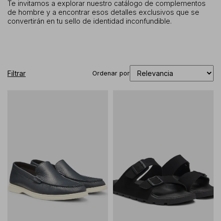
Te invitamos a explorar nuestro catálogo de complementos
de hombre y a encontrar esos detalles exclusivos que se
convertirán en tu sello de identidad inconfundible.
Filtrar
Ordenar por