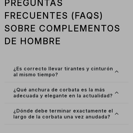
PREGUNTAS
FRECUENTES (FAQS)
SOBRE COMPLEMENTOS
DE HOMBRE
¿Es correcto llevar tirantes y cinturón
al mismo tiempo?
¿Qué anchura de corbata es la más
adecuada y elegante en la actualidad?
¿Dónde debe terminar exactamente el
largo de la corbata una vez anudada?