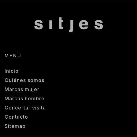
MENÚ
Inicio
Quiénes somos
Marcas mujer
Marcas hombre
Concertar visita
Contacto
Sitemap