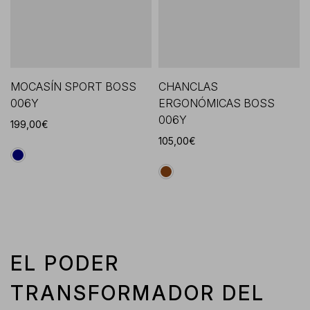
MOCASÍN SPORT BOSS
CHANCLAS
006Y
ERGONÓMICAS BOSS
006Y
199,00€
105,00€
EL PODER
TRANSFORMADOR DEL