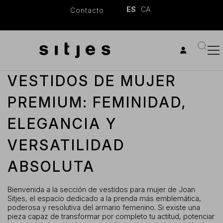
ES
CA
Contacto
VESTIDOS DE MUJER
PREMIUM: FEMINIDAD,
ELEGANCIA Y
VERSATILIDAD
ABSOLUTA
Bienvenida a la sección de vestidos para mujer de Joan
Sitjes, el espacio dedicado a la prenda más emblemática,
poderosa y resolutiva del armario femenino. Si existe una
pieza capaz de transformar por completo tu actitud, potenciar