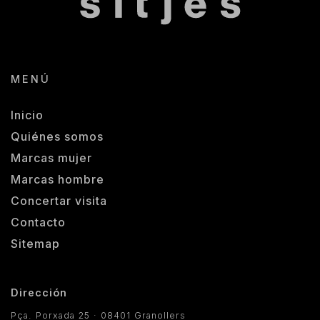
MENÚ
Inicio
Quiénes somos
Marcas mujer
Marcas hombre
Concertar visita
Contacto
Sitemap
Dirección
Pça. Porxada 25 · 08401 Granollers