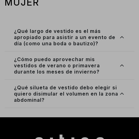
MUJER
¿Qué largo de vestido es el más
apropiado para asistir a un evento de
día (como una boda o bautizo)?
¿Cómo puedo aprovechar mis
vestidos de verano o primavera
durante los meses de invierno?
¿Qué silueta de vestido debo elegir si
quiero disimular el volumen en la zona
abdominal?