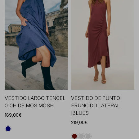
VESTIDO LARGO TENCEL
VESTIDO DE PUNTO
010H DE MOS MOSH
FRUNCIDO LATERAL
IBLUES
189,00€
219,00€