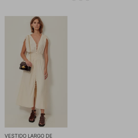
VESTIDO LARGO DE