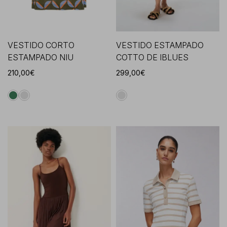
VESTIDO CORTO
VESTIDO ESTAMPADO
ESTAMPADO NIU
COTTO DE IBLUES
210,00€
299,00€