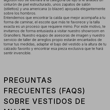
cinturón de piel estructurado, unos zapatos de salón
(stilettos) y una americana (o blazer) apoyada elegantemente
sobre los hombros.
Entendemos que encontrar la caída que mejor acompaña a tu
forma de caminar, el escote que más te favorece y la talla
exacta es un proceso que requiere mimo. Por este motivo, te
invitamos de forma entusiasta a visitar nuestro showroom en
Granollers. Nuestro equipo de asesoras de imagen y nuestro
servicio de taller de arreglos propio estarán encantados de
tomar tus medidas, adaptar el bajo del vestido a la altura de tu
calzado favorito y encontrar esa pieza exclusiva que te hará
sentir invencible.
PREGUNTAS
FRECUENTES (FAQS)
SOBRE VESTIDOS DE