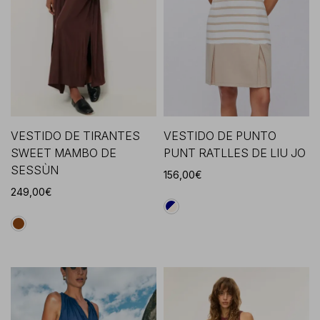
VESTIDO DE TIRANTES
VESTIDO DE PUNTO
SWEET MAMBO DE
PUNT RATLLES DE LIU JO
SESSÙN
156,00€
249,00€