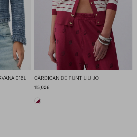
RVANA 016L
CÀRDIGAN DE PUNT LIU JO
115,00€