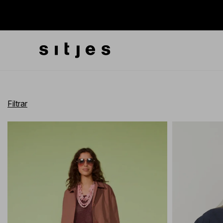
Filtrar