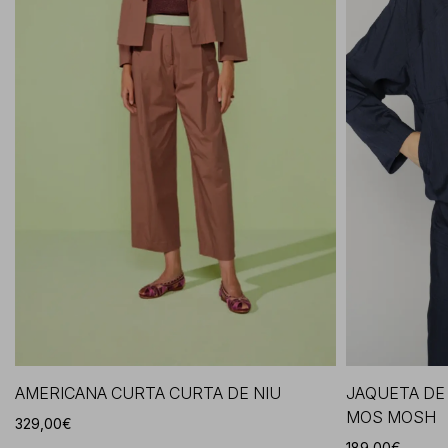
AMERICANA CURTA CURTA DE NIU
JAQUETA DE
MOS MOSH
329,00€
189,00€