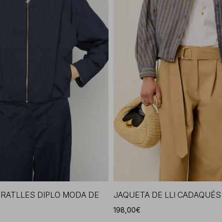
 RATLLES DIPLO MODA DE
JAQUETA DE LLI CADAQUÉS
198,00€