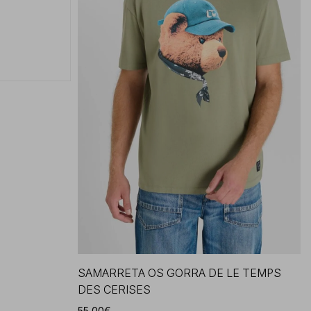
SAMARRETA OS GORRA DE LE TEMPS
DES CERISES
55,00€