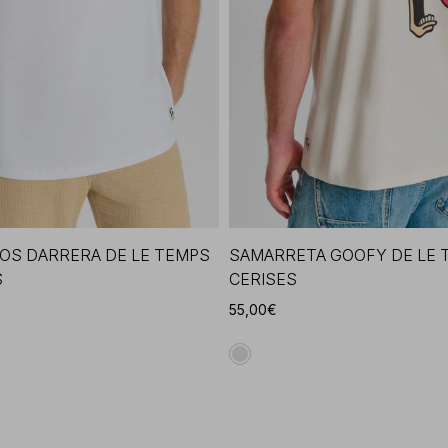
OS DARRERA DE LE TEMPS
SAMARRETA GOOFY DE LE 
S
CERISES
55,00€