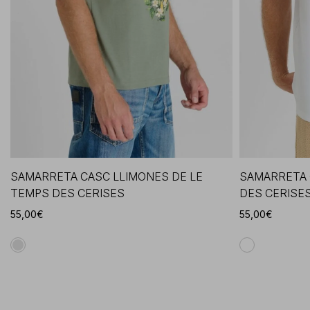
SAMARRETA CASC LLIMONES DE LE
SAMARRETA 
TEMPS DES CERISES
DES CERISE
55,00€
55,00€