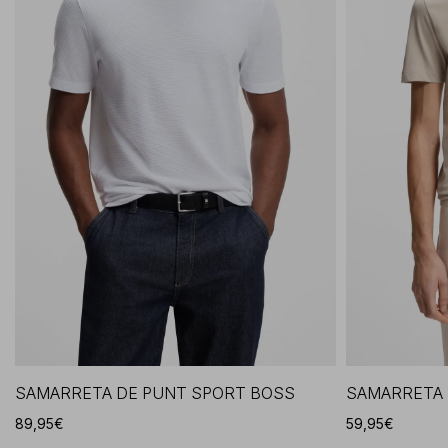
SAMARRETA DE PUNT SPORT BOSS
SAMARRETA 
89,95€
59,95€