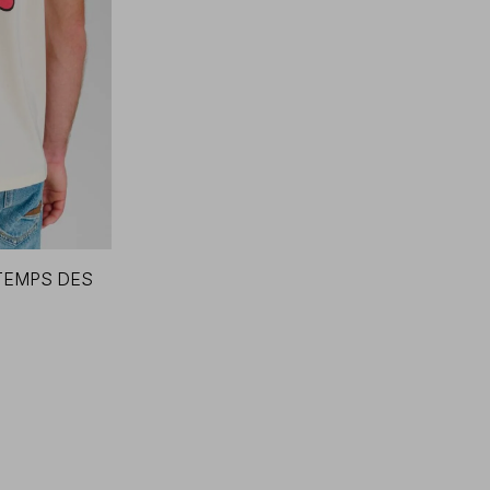
TEMPS DES