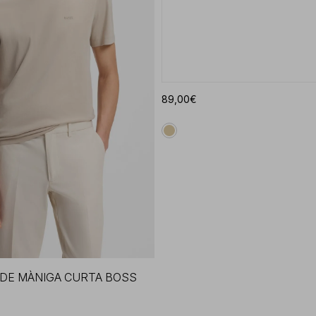
89,00€
DE MÀNIGA CURTA BOSS