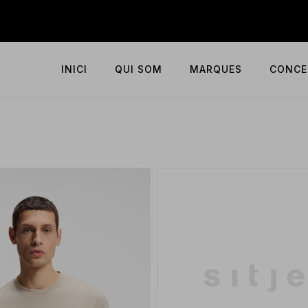
INICI
QUI SOM
MARQUES
CONCE