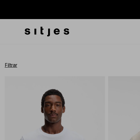
Filtrar